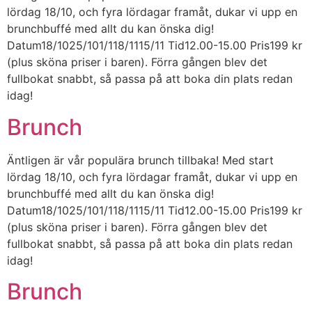
lördag 18/10, och fyra lördagar framåt, dukar vi upp en
brunchbuffé med allt du kan önska dig!
Datum18/1025/101/118/1115/11 Tid12.00-15.00 Pris199 kr
(plus sköna priser i baren). Förra gången blev det
fullbokat snabbt, så passa på att boka din plats redan
idag!
Brunch
Äntligen är vår populära brunch tillbaka! Med start
lördag 18/10, och fyra lördagar framåt, dukar vi upp en
brunchbuffé med allt du kan önska dig!
Datum18/1025/101/118/1115/11 Tid12.00-15.00 Pris199 kr
(plus sköna priser i baren). Förra gången blev det
fullbokat snabbt, så passa på att boka din plats redan
idag!
Brunch