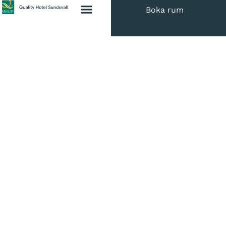
Boka rum