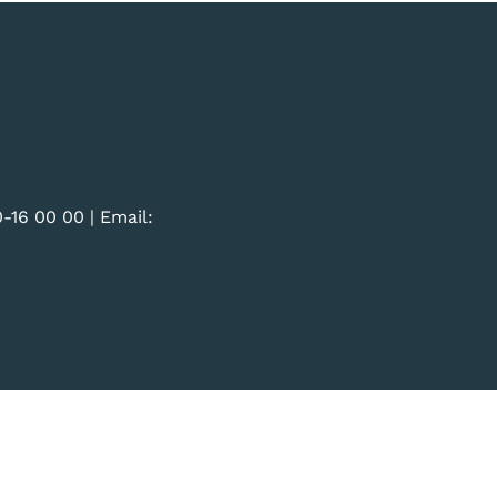
-16 00 00
| Email: