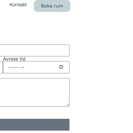
Kontakt
Boka rum
Avrese tid