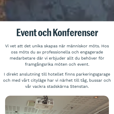
Event och Konferenser
Vi vet att det unika skapas när människor möts. Hos
oss möts du av professionella och engagerade
medarbetare där vi erbjuder allt du behöver för
framgångsrika möten och event.
I direkt anslutning till hotellet finns parkeringsgarage
och med vårt cityläge har vi närhet till tåg, bussar och
vår vackra stadskärna Stenstan.