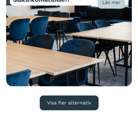
Läs mer
Visa fler alternativ