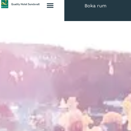
Boka rum