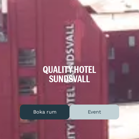
QUALITY HOTEL
SUNDSVALL
Boka rum
Event